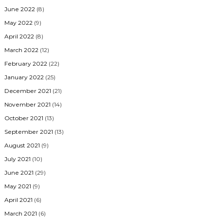
June 2022
(8)
May 2022
(9)
April 2022
(8)
March 2022
(12)
February 2022
(22)
January 2022
(25)
December 2021
(21)
November 2021
(14)
October 2021
(13)
September 2021
(13)
August 2021
(9)
July 2021
(10)
June 2021
(29)
May 2021
(9)
April 2021
(6)
March 2021
(6)