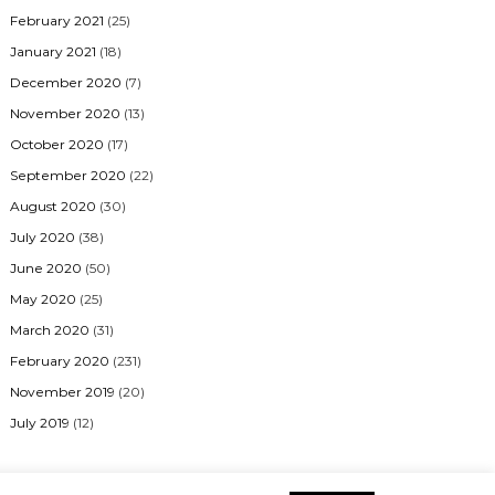
February 2021
(25)
January 2021
(18)
December 2020
(7)
November 2020
(13)
October 2020
(17)
September 2020
(22)
August 2020
(30)
July 2020
(38)
June 2020
(50)
May 2020
(25)
March 2020
(31)
February 2020
(231)
November 2019
(20)
July 2019
(12)