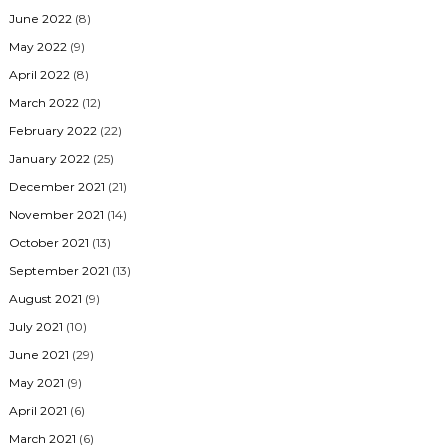
June 2022
(8)
May 2022
(9)
April 2022
(8)
March 2022
(12)
February 2022
(22)
January 2022
(25)
December 2021
(21)
November 2021
(14)
October 2021
(13)
September 2021
(13)
August 2021
(9)
July 2021
(10)
June 2021
(29)
May 2021
(9)
April 2021
(6)
March 2021
(6)