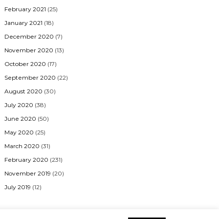
February 2021
(25)
January 2021
(18)
December 2020
(7)
November 2020
(13)
October 2020
(17)
September 2020
(22)
August 2020
(30)
July 2020
(38)
June 2020
(50)
May 2020
(25)
March 2020
(31)
February 2020
(231)
November 2019
(20)
July 2019
(12)