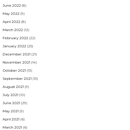
June 2022
(8)
May 2022
(9)
April 2022
(8)
March 2022
(12)
February 2022
(22)
January 2022
(25)
December 2021
(21)
November 2021
(14)
October 2021
(13)
September 2021
(13)
August 2021
(9)
July 2021
(10)
June 2021
(29)
May 2021
(9)
April 2021
(6)
March 2021
(6)