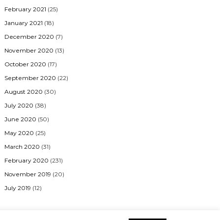
February 2021
(25)
January 2021
(18)
December 2020
(7)
November 2020
(13)
October 2020
(17)
September 2020
(22)
August 2020
(30)
July 2020
(38)
June 2020
(50)
May 2020
(25)
March 2020
(31)
February 2020
(231)
November 2019
(20)
July 2019
(12)