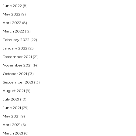
June 2022
(8)
May 2022
(9)
April 2022
(8)
March 2022
(12)
February 2022
(22)
January 2022
(25)
December 2021
(21)
November 2021
(14)
October 2021
(13)
September 2021
(13)
August 2021
(9)
July 2021
(10)
June 2021
(29)
May 2021
(9)
April 2021
(6)
March 2021
(6)