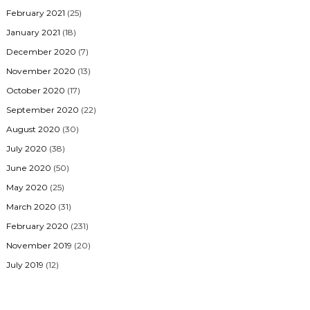
February 2021
(25)
January 2021
(18)
December 2020
(7)
November 2020
(13)
October 2020
(17)
September 2020
(22)
August 2020
(30)
July 2020
(38)
June 2020
(50)
May 2020
(25)
March 2020
(31)
February 2020
(231)
November 2019
(20)
July 2019
(12)