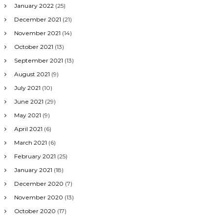
January 2022
(25)
December 2021
(21)
November 2021
(14)
October 2021
(13)
September 2021
(13)
August 2021
(9)
July 2021
(10)
June 2021
(29)
May 2021
(9)
April 2021
(6)
March 2021
(6)
February 2021
(25)
January 2021
(18)
December 2020
(7)
November 2020
(13)
October 2020
(17)