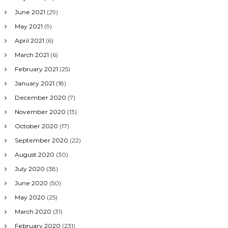
June 2021
(29)
May 2021
(9)
April 2021
(6)
March 2021
(6)
February 2021
(25)
January 2021
(18)
December 2020
(7)
November 2020
(13)
October 2020
(17)
September 2020
(22)
August 2020
(30)
July 2020
(38)
June 2020
(50)
May 2020
(25)
March 2020
(31)
February 2020
(231)