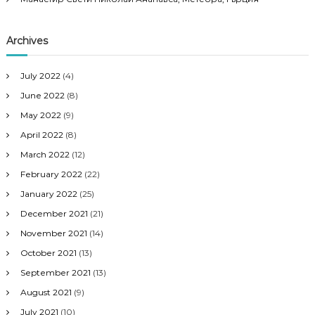
Archives
July 2022
(4)
June 2022
(8)
May 2022
(9)
April 2022
(8)
March 2022
(12)
February 2022
(22)
January 2022
(25)
December 2021
(21)
November 2021
(14)
October 2021
(13)
September 2021
(13)
August 2021
(9)
July 2021
(10)