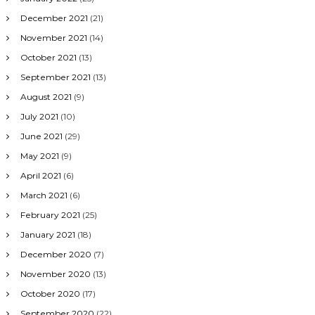
December 2021
(21)
November 2021
(14)
October 2021
(13)
September 2021
(13)
August 2021
(9)
July 2021
(10)
June 2021
(29)
May 2021
(9)
April 2021
(6)
March 2021
(6)
February 2021
(25)
January 2021
(18)
December 2020
(7)
November 2020
(13)
October 2020
(17)
September 2020
(22)