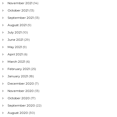
November 2021
(14)
October 2021
(13)
September 2021
(13)
August 2021
(9)
July 2021
(10)
June 2021
(29)
May 2021
(9)
April 2021
(6)
March 2021
(6)
February 2021
(25)
January 2021
(18)
December 2020
(7)
November 2020
(13)
October 2020
(17)
September 2020
(22)
August 2020
(30)