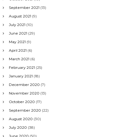
September 2021
(13)
August 2021
(9)
July 2021
(10)
June 2021
(29)
May 2021
(9)
April 2021
(6)
March 2021
(6)
February 2021
(25)
January 2021
(18)
December 2020
(7)
November 2020
(13)
October 2020
(17)
September 2020
(22)
August 2020
(30)
July 2020
(38)
June 2020
(50)