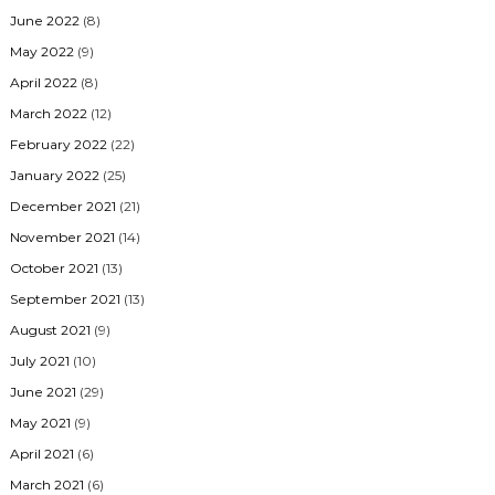
June 2022
(8)
May 2022
(9)
April 2022
(8)
March 2022
(12)
February 2022
(22)
January 2022
(25)
December 2021
(21)
November 2021
(14)
October 2021
(13)
September 2021
(13)
August 2021
(9)
July 2021
(10)
June 2021
(29)
May 2021
(9)
April 2021
(6)
March 2021
(6)