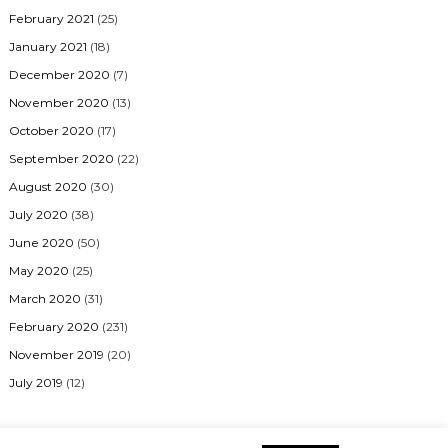
February 2021
(25)
January 2021
(18)
December 2020
(7)
November 2020
(13)
October 2020
(17)
September 2020
(22)
August 2020
(30)
July 2020
(38)
June 2020
(50)
May 2020
(25)
March 2020
(31)
February 2020
(231)
November 2019
(20)
July 2019
(12)