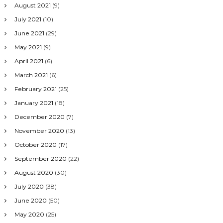
August 2021
(9)
July 2021
(10)
June 2021
(29)
May 2021
(9)
April 2021
(6)
March 2021
(6)
February 2021
(25)
January 2021
(18)
December 2020
(7)
November 2020
(13)
October 2020
(17)
September 2020
(22)
August 2020
(30)
July 2020
(38)
June 2020
(50)
May 2020
(25)