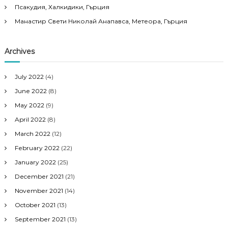
Псакудия, Халкидики, Гърция
Манастир Свети Николай Анапавса, Метеора, Гърция
Archives
July 2022
(4)
June 2022
(8)
May 2022
(9)
April 2022
(8)
March 2022
(12)
February 2022
(22)
January 2022
(25)
December 2021
(21)
November 2021
(14)
October 2021
(13)
September 2021
(13)