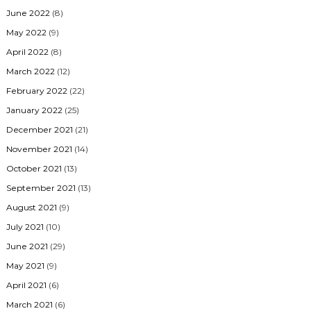
June 2022
(8)
May 2022
(9)
April 2022
(8)
March 2022
(12)
February 2022
(22)
January 2022
(25)
December 2021
(21)
November 2021
(14)
October 2021
(13)
September 2021
(13)
August 2021
(9)
July 2021
(10)
June 2021
(29)
May 2021
(9)
April 2021
(6)
March 2021
(6)