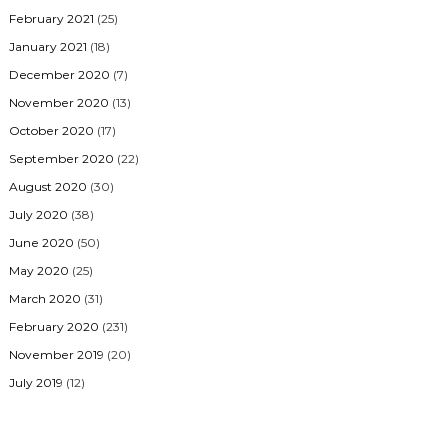
February 2021
(25)
January 2021
(18)
December 2020
(7)
November 2020
(13)
October 2020
(17)
September 2020
(22)
August 2020
(30)
July 2020
(38)
June 2020
(50)
May 2020
(25)
March 2020
(31)
February 2020
(231)
November 2019
(20)
July 2019
(12)