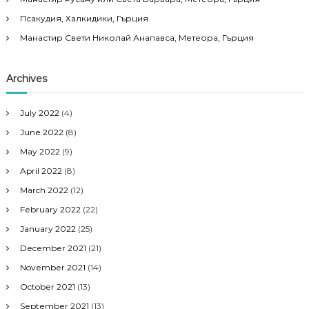
Псакудия, Халкидики, Гърция
Манастир Свети Николай Анапавса, Метеора, Гърция
Archives
July 2022
(4)
June 2022
(8)
May 2022
(9)
April 2022
(8)
March 2022
(12)
February 2022
(22)
January 2022
(25)
December 2021
(21)
November 2021
(14)
October 2021
(13)
September 2021
(13)