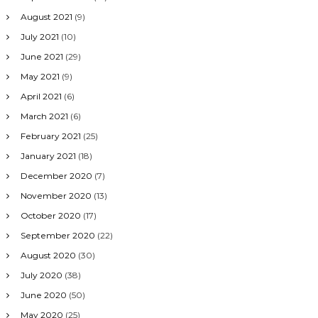
August 2021
(9)
July 2021
(10)
June 2021
(29)
May 2021
(9)
April 2021
(6)
March 2021
(6)
February 2021
(25)
January 2021
(18)
December 2020
(7)
November 2020
(13)
October 2020
(17)
September 2020
(22)
August 2020
(30)
July 2020
(38)
June 2020
(50)
May 2020
(25)