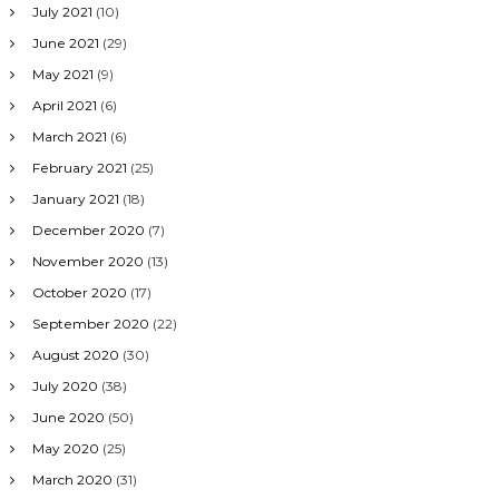
July 2021
(10)
June 2021
(29)
May 2021
(9)
April 2021
(6)
March 2021
(6)
February 2021
(25)
January 2021
(18)
December 2020
(7)
November 2020
(13)
October 2020
(17)
September 2020
(22)
August 2020
(30)
July 2020
(38)
June 2020
(50)
May 2020
(25)
March 2020
(31)