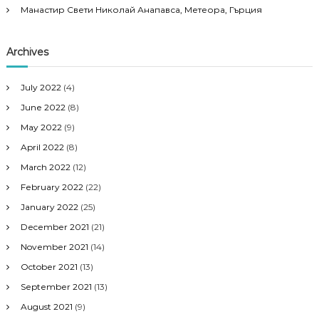
Манастир Свети Николай Анапавса, Метеора, Гърция
Archives
July 2022
(4)
June 2022
(8)
May 2022
(9)
April 2022
(8)
March 2022
(12)
February 2022
(22)
January 2022
(25)
December 2021
(21)
November 2021
(14)
October 2021
(13)
September 2021
(13)
August 2021
(9)