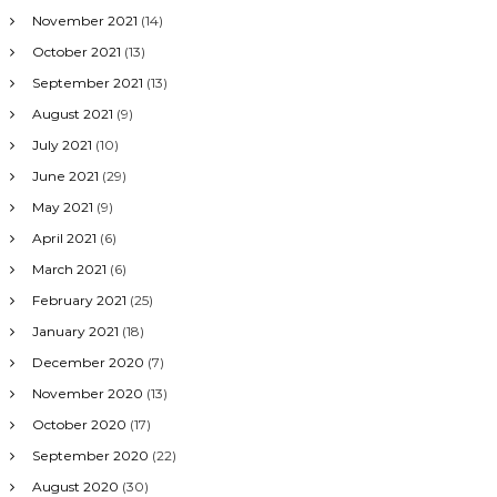
November 2021
(14)
October 2021
(13)
September 2021
(13)
August 2021
(9)
July 2021
(10)
June 2021
(29)
May 2021
(9)
April 2021
(6)
March 2021
(6)
February 2021
(25)
January 2021
(18)
December 2020
(7)
November 2020
(13)
October 2020
(17)
September 2020
(22)
August 2020
(30)