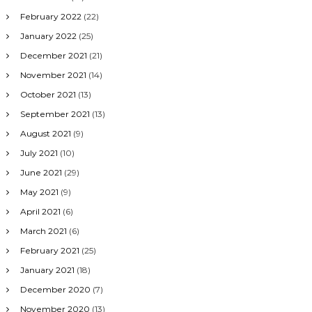
February 2022
(22)
January 2022
(25)
December 2021
(21)
November 2021
(14)
October 2021
(13)
September 2021
(13)
August 2021
(9)
July 2021
(10)
June 2021
(29)
May 2021
(9)
April 2021
(6)
March 2021
(6)
February 2021
(25)
January 2021
(18)
December 2020
(7)
November 2020
(13)