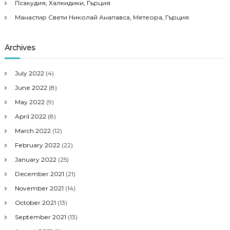
Псакудия, Халкидики, Гърция
Манастир Свети Николай Анапавса, Метеора, Гърция
Archives
July 2022
(4)
June 2022
(8)
May 2022
(9)
April 2022
(8)
March 2022
(12)
February 2022
(22)
January 2022
(25)
December 2021
(21)
November 2021
(14)
October 2021
(13)
September 2021
(13)