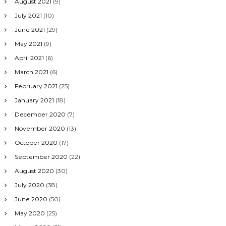
August 2021
(9)
July 2021
(10)
June 2021
(29)
May 2021
(9)
April 2021
(6)
March 2021
(6)
February 2021
(25)
January 2021
(18)
December 2020
(7)
November 2020
(13)
October 2020
(17)
September 2020
(22)
August 2020
(30)
July 2020
(38)
June 2020
(50)
May 2020
(25)