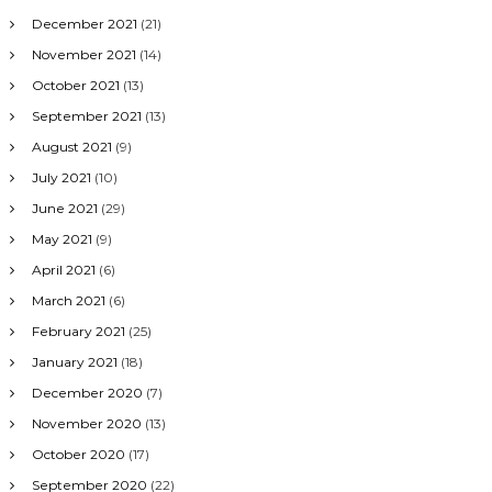
December 2021
(21)
November 2021
(14)
October 2021
(13)
September 2021
(13)
August 2021
(9)
July 2021
(10)
June 2021
(29)
May 2021
(9)
April 2021
(6)
March 2021
(6)
February 2021
(25)
January 2021
(18)
December 2020
(7)
November 2020
(13)
October 2020
(17)
September 2020
(22)