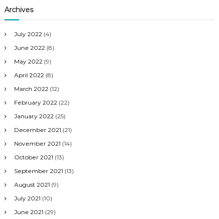
Archives
July 2022
(4)
June 2022
(8)
May 2022
(9)
April 2022
(8)
March 2022
(12)
February 2022
(22)
January 2022
(25)
December 2021
(21)
November 2021
(14)
October 2021
(13)
September 2021
(13)
August 2021
(9)
July 2021
(10)
June 2021
(29)