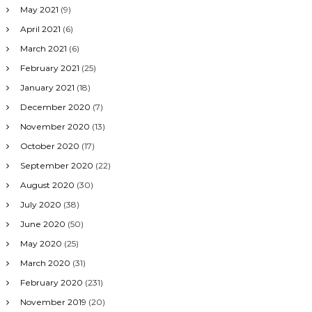
May 2021
(9)
April 2021
(6)
March 2021
(6)
February 2021
(25)
January 2021
(18)
December 2020
(7)
November 2020
(13)
October 2020
(17)
September 2020
(22)
August 2020
(30)
July 2020
(38)
June 2020
(50)
May 2020
(25)
March 2020
(31)
February 2020
(231)
November 2019
(20)