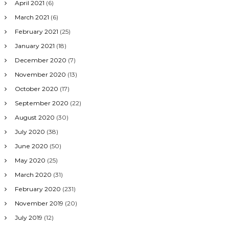
April 2021
(6)
March 2021
(6)
February 2021
(25)
January 2021
(18)
December 2020
(7)
November 2020
(13)
October 2020
(17)
September 2020
(22)
August 2020
(30)
July 2020
(38)
June 2020
(50)
May 2020
(25)
March 2020
(31)
February 2020
(231)
November 2019
(20)
July 2019
(12)