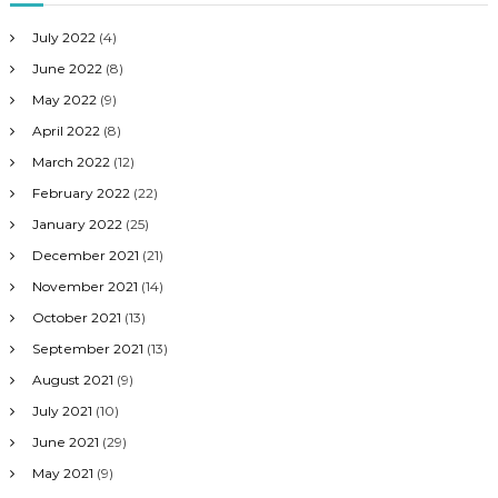
July 2022
(4)
June 2022
(8)
May 2022
(9)
April 2022
(8)
March 2022
(12)
February 2022
(22)
January 2022
(25)
December 2021
(21)
November 2021
(14)
October 2021
(13)
September 2021
(13)
August 2021
(9)
July 2021
(10)
June 2021
(29)
May 2021
(9)