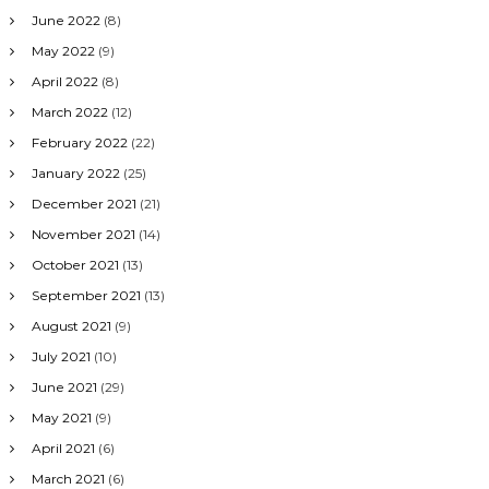
June 2022
(8)
May 2022
(9)
April 2022
(8)
March 2022
(12)
February 2022
(22)
January 2022
(25)
December 2021
(21)
November 2021
(14)
October 2021
(13)
September 2021
(13)
August 2021
(9)
July 2021
(10)
June 2021
(29)
May 2021
(9)
April 2021
(6)
March 2021
(6)