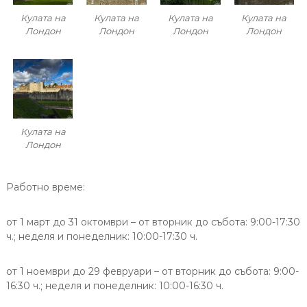
Кулата на
Кулата на
Кулата на
Кулата на
Лондон
Лондон
Лондон
Лондон
Кулата на
Лондон
Работно време:
от 1 март до 31 октомври – от вторник до събота: 9:00-17:30
ч.; неделя и понеделник: 10:00-17:30 ч.
от 1 ноември до 29 февруари – от вторник до събота: 9:00-
16:30 ч.; неделя и понеделник: 10:00-16:30 ч.