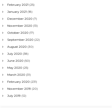
February 2021
(25)
January 2021
(18)
December 2020
(7)
November 2020
(13)
October 2020
(17)
September 2020
(22)
August 2020
(30)
July 2020
(38)
June 2020
(50)
May 2020
(25)
March 2020
(31)
February 2020
(231)
November 2019
(20)
July 2019
(12)