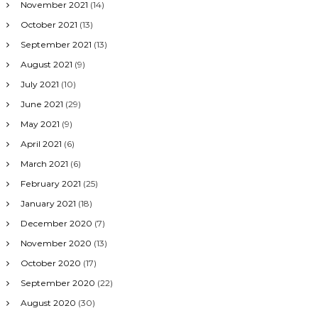
November 2021
(14)
October 2021
(13)
September 2021
(13)
August 2021
(9)
July 2021
(10)
June 2021
(29)
May 2021
(9)
April 2021
(6)
March 2021
(6)
February 2021
(25)
January 2021
(18)
December 2020
(7)
November 2020
(13)
October 2020
(17)
September 2020
(22)
August 2020
(30)