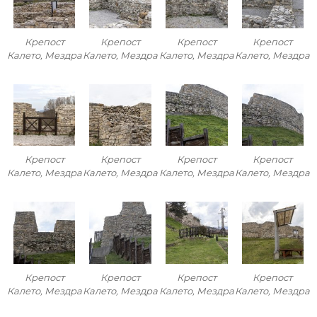
Крепост
Крепост
Крепост
Крепост
Калето, Мездра
Калето, Мездра
Калето, Мездра
Калето, Мездра
Крепост
Крепост
Крепост
Крепост
Калето, Мездра
Калето, Мездра
Калето, Мездра
Калето, Мездра
Крепост
Крепост
Крепост
Крепост
Калето, Мездра
Калето, Мездра
Калето, Мездра
Калето, Мездра