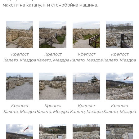
макети на катапулт и стенобойна машина.
Крепост
Крепост
Крепост
Крепост
Калето, Мездра
Калето, Мездра
Калето, Мездра
Калето, Мездра
Крепост
Крепост
Крепост
Крепост
Калето, Мездра
Калето, Мездра
Калето, Мездра
Калето, Мездра