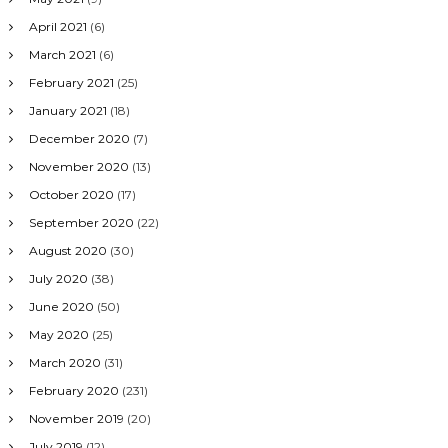
April 2021
(6)
March 2021
(6)
February 2021
(25)
January 2021
(18)
December 2020
(7)
November 2020
(13)
October 2020
(17)
September 2020
(22)
August 2020
(30)
July 2020
(38)
June 2020
(50)
May 2020
(25)
March 2020
(31)
February 2020
(231)
November 2019
(20)
July 2019
(12)