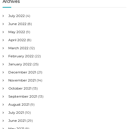
Archives
July 2022
(4)
June 2022
(8)
May 2022
(9)
April 2022
(8)
March 2022
(12)
February 2022
(22)
January 2022
(25)
December 2021
(21)
November 2021
(14)
October 2021
(13)
September 2021
(13)
August 2021
(9)
July 2021
(10)
June 2021
(29)
May 2021
(9)