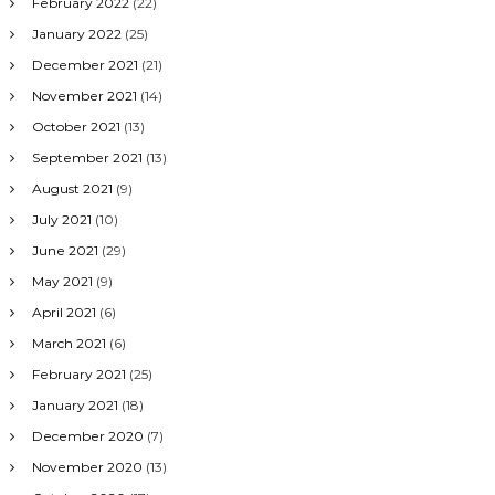
February 2022
(22)
January 2022
(25)
December 2021
(21)
November 2021
(14)
October 2021
(13)
September 2021
(13)
August 2021
(9)
July 2021
(10)
June 2021
(29)
May 2021
(9)
April 2021
(6)
March 2021
(6)
February 2021
(25)
January 2021
(18)
December 2020
(7)
November 2020
(13)