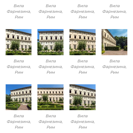
Вила
Вила
Вила
Вила
Фарнезина,
Фарнезина,
Фарнезина,
Фарнезина,
Рим
Рим
Рим
Рим
Вила
Вила
Вила
Вила
Фарнезина,
Фарнезина,
Фарнезина,
Фарнезина,
Рим
Рим
Рим
Рим
Вила
Вила
Вила
Фарнезина,
Фарнезина,
Фарнезина,
Рим
Рим
Рим