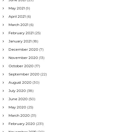
May 2021
(9)
April 2021
(6)
March 2021
(6)
February 2021
(25)
January 2021
(18)
December 2020
(7)
November 2020
(13)
October 2020
(17)
September 2020
(22)
August 2020
(30)
July 2020
(38)
June 2020
(50)
May 2020
(25)
March 2020
(31)
February 2020
(231)
November 2019
(20)