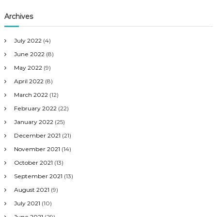
Archives
July 2022
(4)
June 2022
(8)
May 2022
(9)
April 2022
(8)
March 2022
(12)
February 2022
(22)
January 2022
(25)
December 2021
(21)
November 2021
(14)
October 2021
(13)
September 2021
(13)
August 2021
(9)
July 2021
(10)
June 2021
(29)